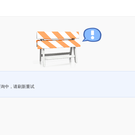
查询中，请刷新重试