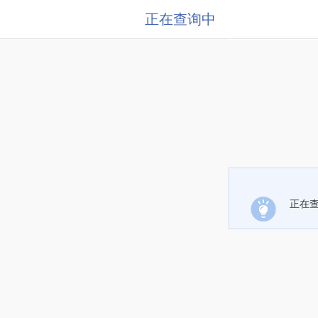
正在查询中
正在