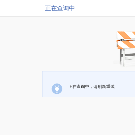
正在查询中
正在查询中，请刷新重试