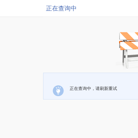
正在查询中
正在查询中，请刷新重试